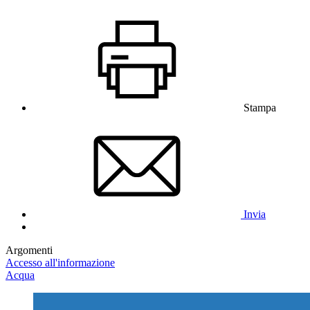
Stampa
Invia
Argomenti
Accesso all'informazione
Acqua