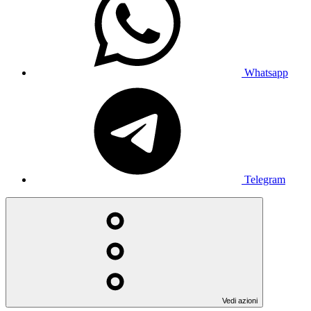
Whatsapp
Telegram
Vedi azioni