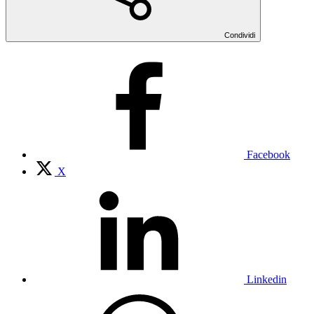
Condividi
Facebook
X
Linkedin