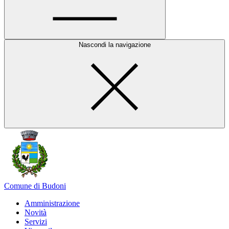
Nascondi la navigazione
Comune di Budoni
Amministrazione
Novità
Servizi