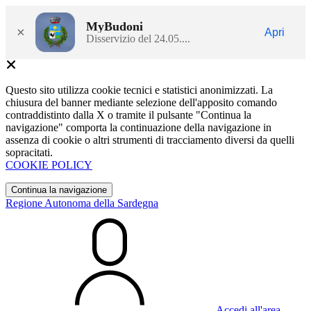
MyBudoni
×
Apri
Disservizio del 24.05....
Questo sito utilizza cookie tecnici e statistici anonimizzati. La
chiusura del banner mediante selezione dell'apposito comando
contraddistinto dalla X o tramite il pulsante "Continua la
navigazione" comporta la continuazione della navigazione in
assenza di cookie o altri strumenti di tracciamento diversi da quelli
sopracitati.
COOKIE POLICY
Continua la navigazione
Regione Autonoma della Sardegna
Accedi all'area