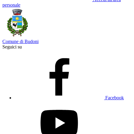
personale
Comune di Budoni
Seguici su
Facebook