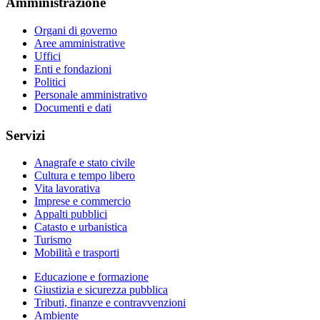
Amministrazione
Organi di governo
Aree amministrative
Uffici
Enti e fondazioni
Politici
Personale amministrativo
Documenti e dati
Servizi
Anagrafe e stato civile
Cultura e tempo libero
Vita lavorativa
Imprese e commercio
Appalti pubblici
Catasto e urbanistica
Turismo
Mobilità e trasporti
Educazione e formazione
Giustizia e sicurezza pubblica
Tributi, finanze e contravvenzioni
Ambiente