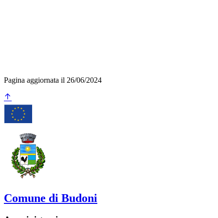
Pagina aggiornata il 26/06/2024
Comune di Budoni