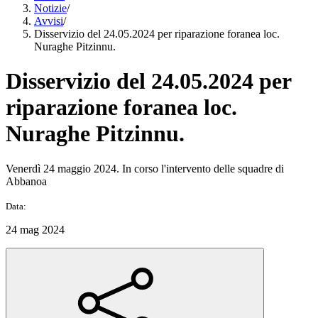
Notizie
/
Avvisi
/
Disservizio del 24.05.2024 per riparazione foranea loc.
Nuraghe Pitzinnu.
Disservizio del 24.05.2024 per
riparazione foranea loc.
Nuraghe Pitzinnu.
Venerdì 24 maggio 2024. In corso l'intervento delle squadre di
Abbanoa
Data:
24 mag 2024