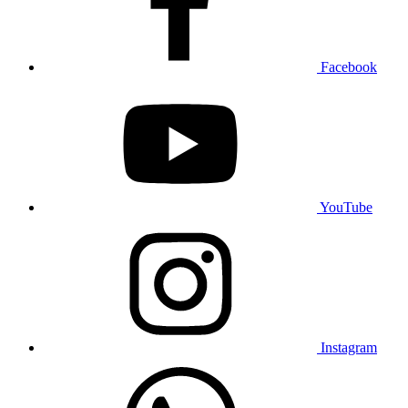
Facebook
YouTube
Instagram