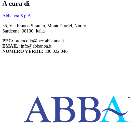
A cura di
Abbanoa S.p.A
35, Via Franco Straullu, Monte Gurtei, Nuoro,
Sardegna, 08100, Italia
PEC:
protocollo@pec.abbanoa.it
EMAIL:
info@abbanoa.it
NUMERO VERDE:
800 022 040