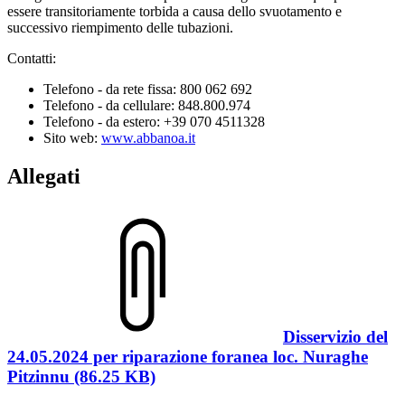
essere transitoriamente torbida a causa dello svuotamento e
successivo riempimento delle tubazioni.
Contatti:
Telefono - da rete fissa: 800 062 692
Telefono - da cellulare: 848.800.974
Telefono - da estero: +39 070 4511328
Sito web:
www.abbanoa.it
Allegati
Disservizio del
24.05.2024 per riparazione foranea loc. Nuraghe
Pitzinnu (86.25 KB)