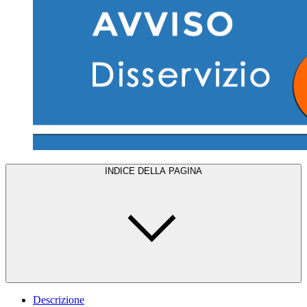
INDICE DELLA PAGINA
Descrizione