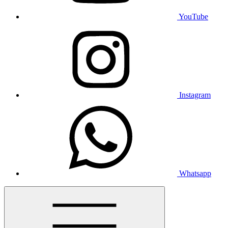
YouTube
Instagram
Whatsapp