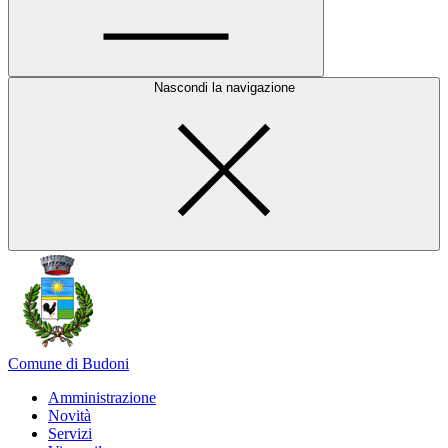
Nascondi la navigazione
Comune di Budoni
Amministrazione
Novità
Servizi