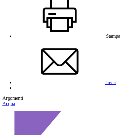
Stampa
Invia
Argomenti
Acqua