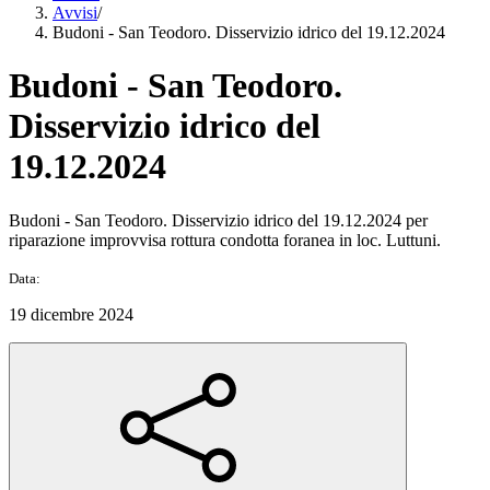
Avvisi
/
Budoni - San Teodoro. Disservizio idrico del 19.12.2024
Budoni - San Teodoro.
Disservizio idrico del
19.12.2024
Budoni - San Teodoro. Disservizio idrico del 19.12.2024 per
riparazione improvvisa rottura condotta foranea in loc. Luttuni.
Data:
19 dicembre 2024