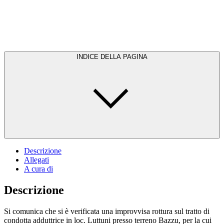
INDICE DELLA PAGINA
Descrizione
Allegati
A cura di
Descrizione
Si comunica che si è verificata una improvvisa rottura sul tratto di
condotta adduttrice in loc. Luttuni presso terreno Bazzu, per la cui