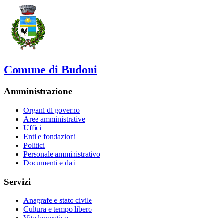
Comune di Budoni
Amministrazione
Organi di governo
Aree amministrative
Uffici
Enti e fondazioni
Politici
Personale amministrativo
Documenti e dati
Servizi
Anagrafe e stato civile
Cultura e tempo libero
Vita lavorativa