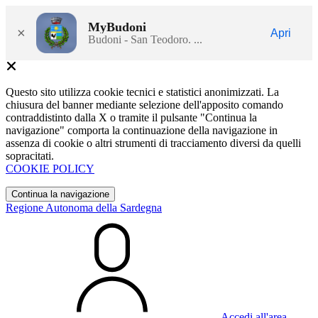
MyBudoni
×
Apri
Budoni - San Teodoro. ...
Questo sito utilizza cookie tecnici e statistici anonimizzati. La
chiusura del banner mediante selezione dell'apposito comando
contraddistinto dalla X o tramite il pulsante "Continua la
navigazione" comporta la continuazione della navigazione in
assenza di cookie o altri strumenti di tracciamento diversi da quelli
sopracitati.
COOKIE POLICY
Continua la navigazione
Regione Autonoma della Sardegna
Accedi all'area