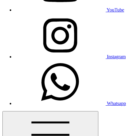
YouTube
Instagram
Whatsapp