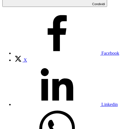
Condividi
Facebook
X
Linkedin