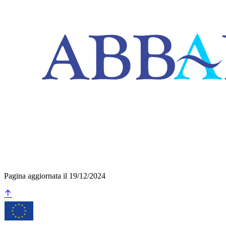
Pagina aggiornata il 19/12/2024