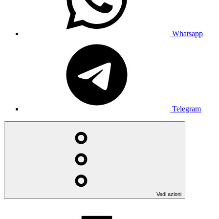
Whatsapp
Telegram
Vedi azioni