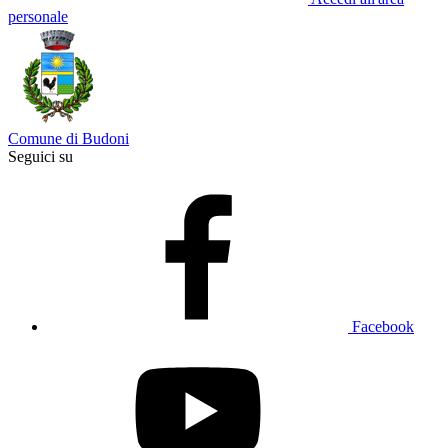
personale
Comune di Budoni
Seguici su
Facebook