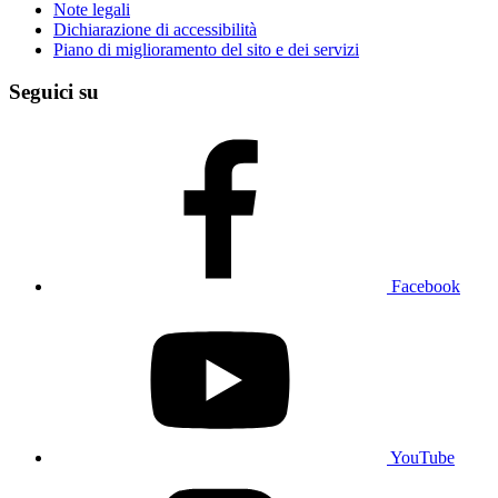
Note legali
Dichiarazione di accessibilità
Piano di miglioramento del sito e dei servizi
Seguici su
Facebook
YouTube