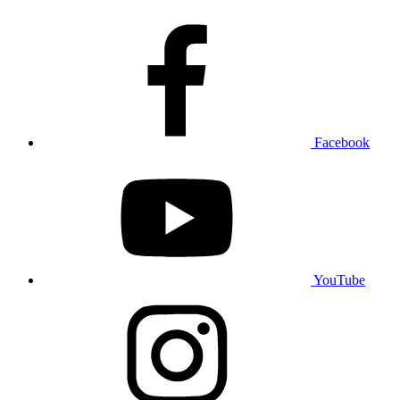
Facebook
YouTube