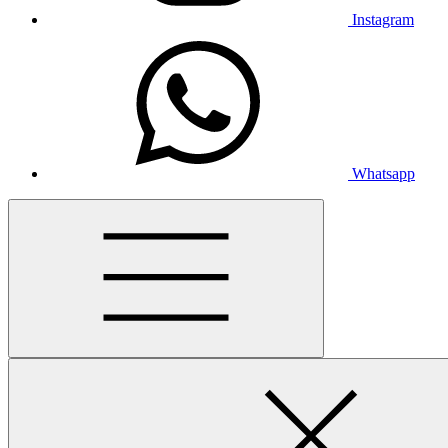
Instagram
Whatsapp