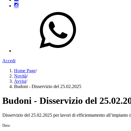
Accedi
Home Page
/
Novità
/
Avvisi
/
Budoni - Disservizio del 25.02.2025
Budoni - Disservizio del 25.02.2
Disservizio del 25.02.2025 per lavori di efficientamento all’impianto 
Data: