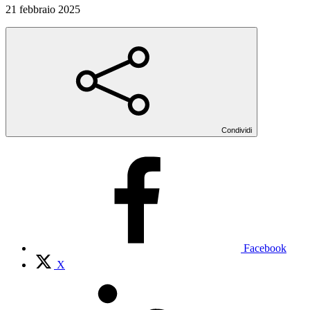
21 febbraio 2025
Condividi
Facebook
X