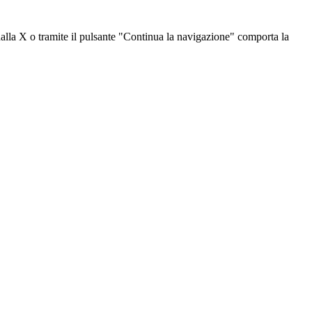
dalla X o tramite il pulsante "Continua la navigazione" comporta la