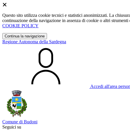
Questo sito utilizza cookie tecnici e statistici anonimizzati. La chiu
continuazione della navigazione in assenza di cookie o altri strumenti d
COOKIE POLICY
Continua la navigazione
Regione Autonoma della Sardegna
Accedi all'area perso
Comune di Budoni
Seguici su