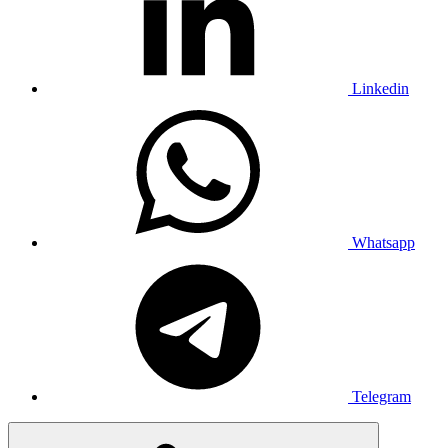
Linkedin
Whatsapp
Telegram