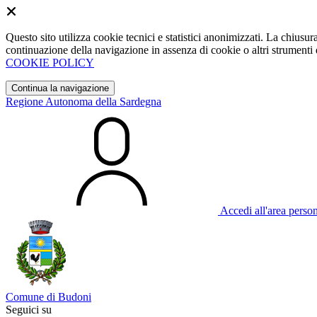
Questo sito utilizza cookie tecnici e statistici anonimizzati. La chiu
continuazione della navigazione in assenza di cookie o altri strumenti d
COOKIE POLICY
Continua la navigazione
Regione Autonoma della Sardegna
Accedi all'area perso
Comune di Budoni
Seguici su