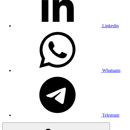
Linkedin
Whatsapp
Telegram