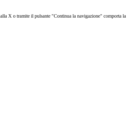
dalla X o tramite il pulsante "Continua la navigazione" comporta la