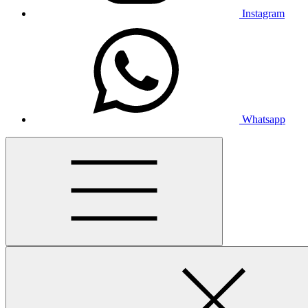
Instagram
Whatsapp