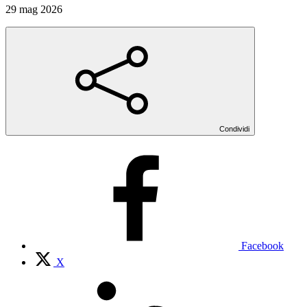
29 mag 2026
Condividi
Facebook
X