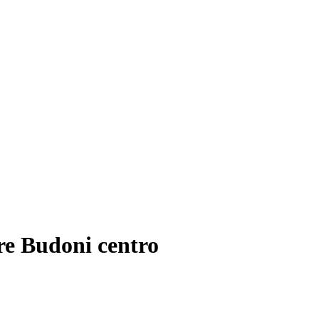
ore Budoni centro