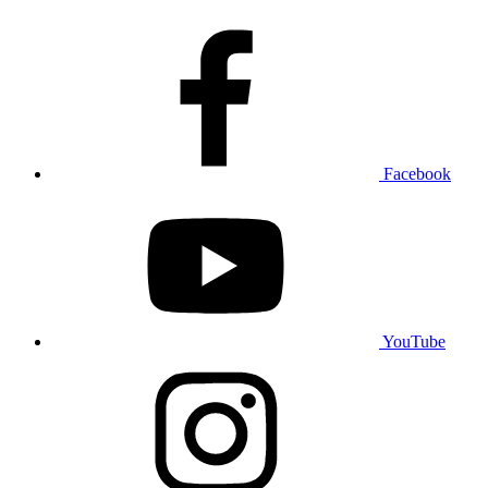
Facebook
YouTube