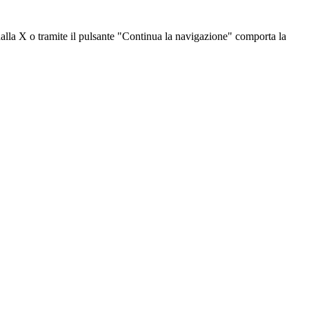
dalla X o tramite il pulsante "Continua la navigazione" comporta la