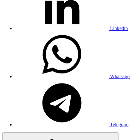
Linkedin
Whatsapp
Telegram