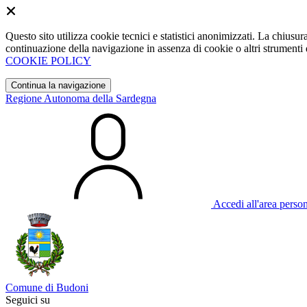
Questo sito utilizza cookie tecnici e statistici anonimizzati. La chiu
continuazione della navigazione in assenza di cookie o altri strumenti d
COOKIE POLICY
Continua la navigazione
Regione Autonoma della Sardegna
Accedi all'area perso
Comune di Budoni
Seguici su