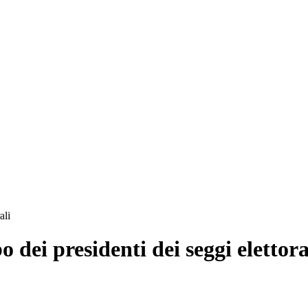
ali
o dei presidenti dei seggi elettora