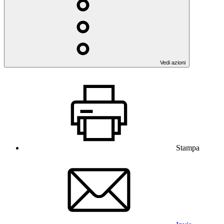
Vedi azioni
Stampa