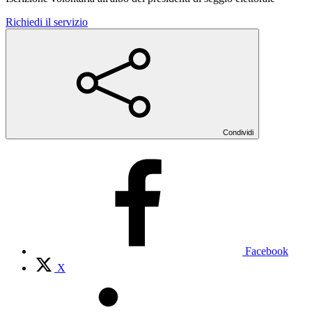
Richiedi il servizio
Condividi
Facebook
X