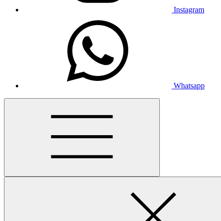
Instagram
Whatsapp