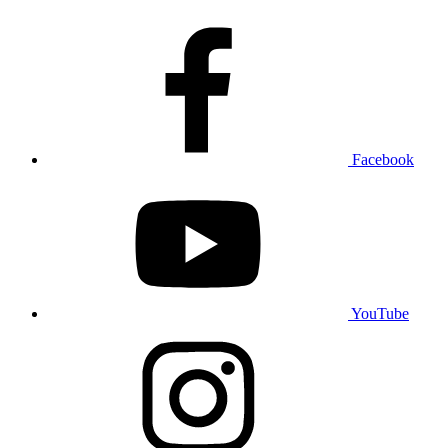
Facebook
YouTube