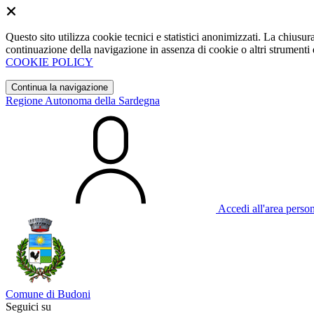
Questo sito utilizza cookie tecnici e statistici anonimizzati. La chiu
continuazione della navigazione in assenza di cookie o altri strumenti d
COOKIE POLICY
Continua la navigazione
Regione Autonoma della Sardegna
Accedi all'area perso
Comune di Budoni
Seguici su