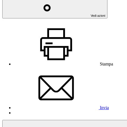
Vedi azioni
Stampa
Invia