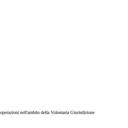
 operazioni nell'ambito della Volontaria Giurisdizione