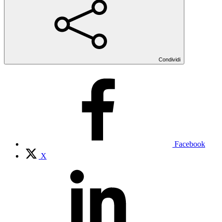
Condividi
Facebook
X