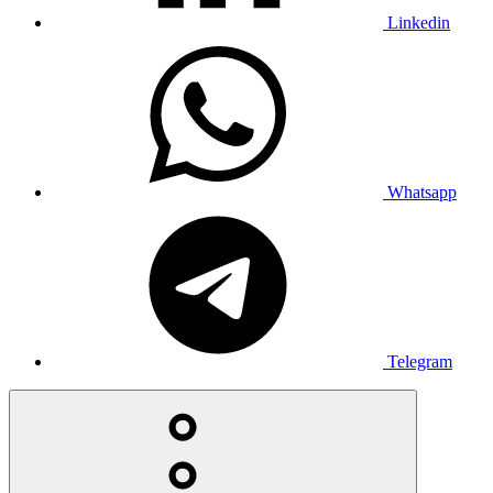
Linkedin
Whatsapp
Telegram