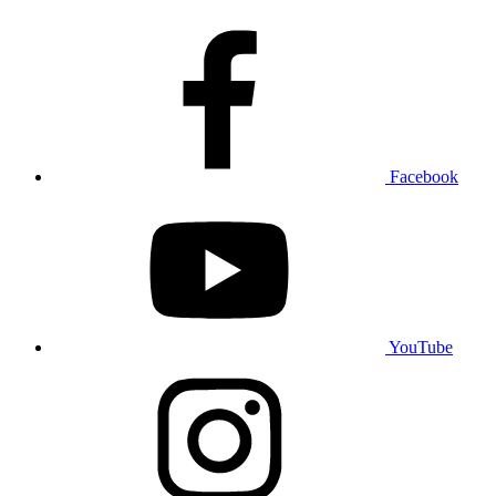
Facebook
YouTube