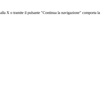
dalla X o tramite il pulsante "Continua la navigazione" comporta la