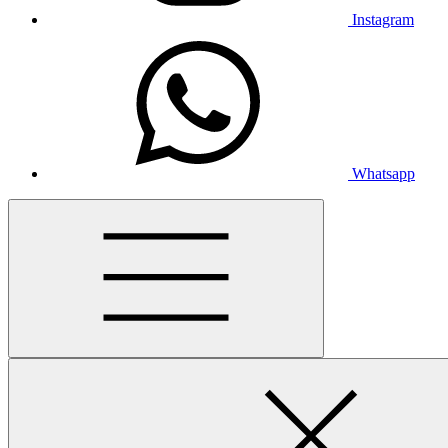
Instagram
Whatsapp