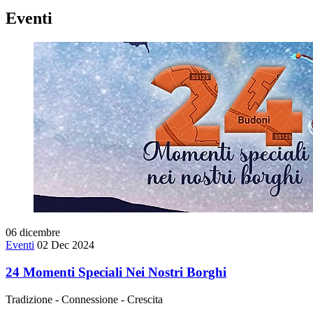
Eventi
06
dicembre
Eventi
02 Dec 2024
24 Momenti Speciali Nei Nostri Borghi
Tradizione - Connessione - Crescita