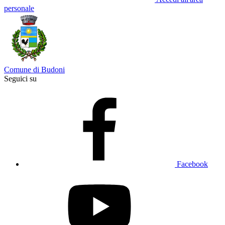
personale
Comune di Budoni
Seguici su
Facebook