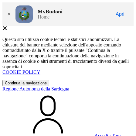
MyBudoni
×
Apri
Home
Questo sito utilizza cookie tecnici e statistici anonimizzati. La
chiusura del banner mediante selezione dell'apposito comando
contraddistinto dalla X o tramite il pulsante "Continua la
navigazione" comporta la continuazione della navigazione in
assenza di cookie o altri strumenti di tracciamento diversi da quelli
sopracitati.
COOKIE POLICY
Continua la navigazione
Regione Autonoma della Sardegna
Accedi all'area