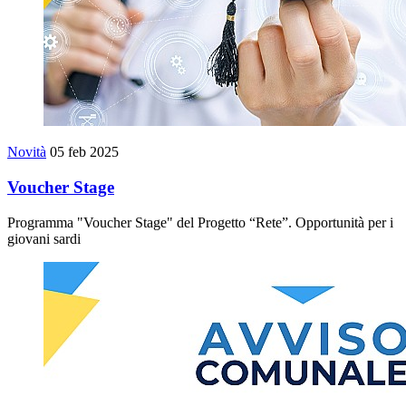
Novità
05 feb 2025
Voucher Stage
Programma "Voucher Stage" del Progetto “Rete”. Opportunità per i
giovani sardi