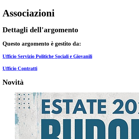
Associazioni
Dettagli dell'argomento
Questo argomento è gestito da:
Ufficio Servizio Politiche Sociali e Giovanili
Ufficio Contratti
Novità