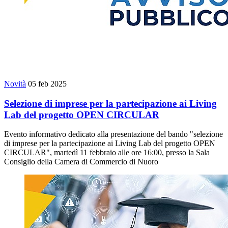
Novità
05 feb 2025
Selezione di imprese per la partecipazione ai Living
Lab del progetto OPEN CIRCULAR
Evento informativo dedicato alla presentazione del bando "selezione
di imprese per la partecipazione ai Living Lab del progetto OPEN
CIRCULAR", martedì 11 febbraio alle ore 16:00, presso la Sala
Consiglio della Camera di Commercio di Nuoro