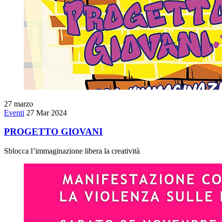
27
marzo
Eventi
27 Mar 2024
PROGETTO GIOVANI
Sblocca l’immaginazione libera la creatività