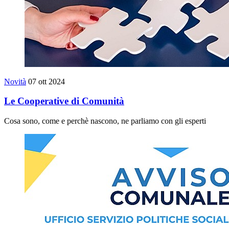
Novità
07 ott 2024
Le Cooperative di Comunità
Cosa sono, come e perchè nascono, ne parliamo con gli esperti