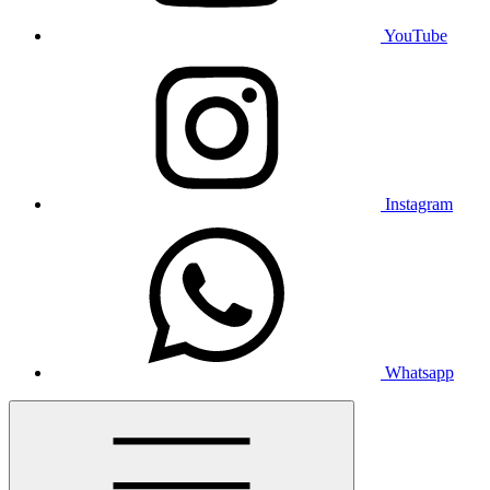
YouTube
Instagram
Whatsapp