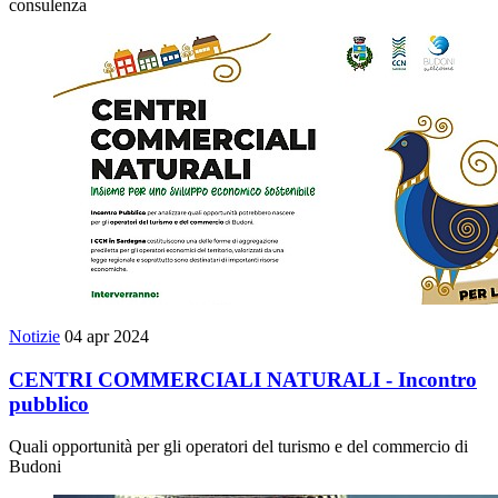
consulenza
Notizie
04 apr 2024
CENTRI COMMERCIALI NATURALI - Incontro
pubblico
Quali opportunità per gli operatori del turismo e del commercio di
Budoni