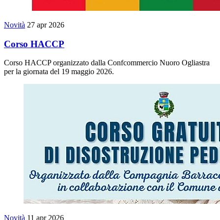
Novità
27 apr 2026
Corso HACCP
Corso HACCP organizzato dalla Confcommercio Nuoro Ogliastra
per la giornata del 19 maggio 2026.
Novità
11 apr 2026