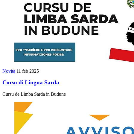
Novità
11 feb 2025
Corso di Lingua Sarda
Cursu de Limba Sarda in Budune