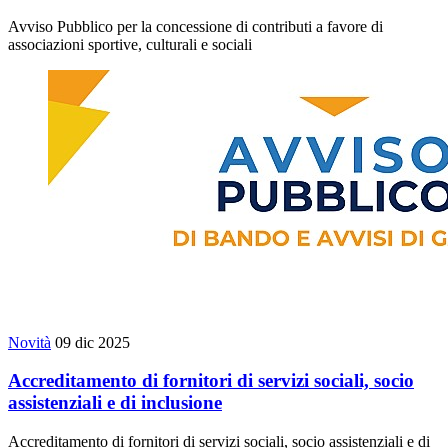
Avviso Pubblico per la concessione di contributi a favore di
associazioni sportive, culturali e sociali
Novità
09 dic 2025
Accreditamento di fornitori di servizi sociali, socio
assistenziali e di inclusione
Accreditamento di fornitori di servizi sociali, socio assistenziali e di