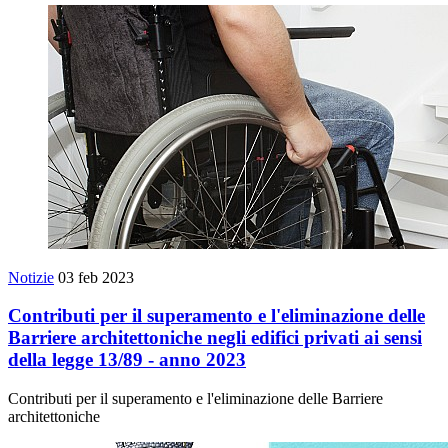
Notizie
03 feb 2023
Contributi per il superamento e l'eliminazione delle
Barriere architettoniche negli edifici privati ai sensi
della legge 13/89 - anno 2023
Contributi per il superamento e l'eliminazione delle Barriere
architettoniche