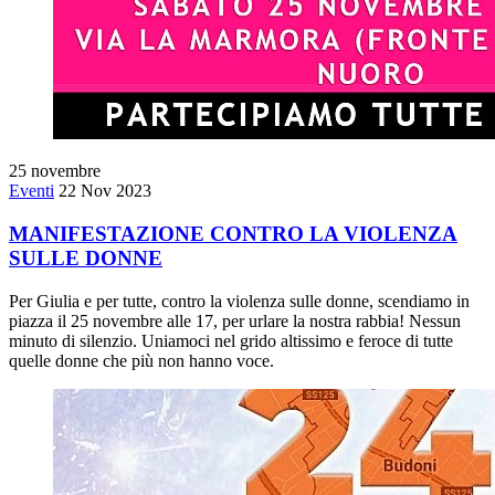
25
novembre
Eventi
22 Nov 2023
MANIFESTAZIONE CONTRO LA VIOLENZA
SULLE DONNE
Per Giulia e per tutte, contro la violenza sulle donne, scendiamo in
piazza il 25 novembre alle 17, per urlare la nostra rabbia! Nessun
minuto di silenzio. Uniamoci nel grido altissimo e feroce di tutte
quelle donne che più non hanno voce.