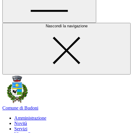
Nascondi la navigazione
Comune di Budoni
Amministrazione
Novità
Servizi