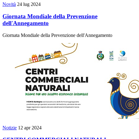
Novità
24 lug 2024
Giornata Mondiale della Prevenzione
dell'Annegamento
Giornata Mondiale della Prevenzione dell'Annegamento
Notizie
12 apr 2024