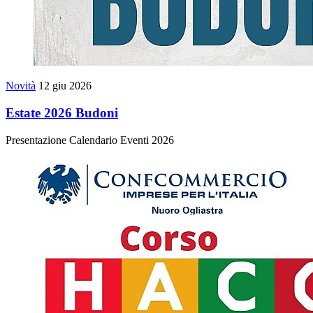
Novità
12 giu 2026
Estate 2026 Budoni
Presentazione Calendario Eventi 2026