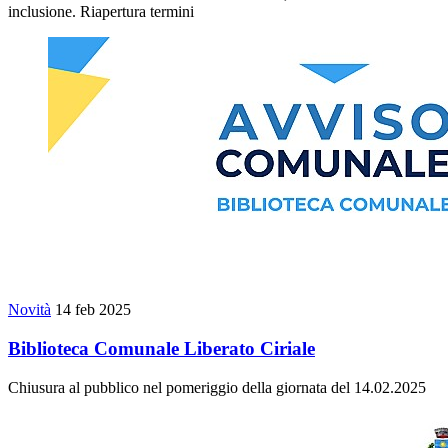
inclusione. Riapertura termini
Novità
14 feb 2025
Biblioteca Comunale Liberato Ciriale
Chiusura al pubblico nel pomeriggio della giornata del 14.02.2025