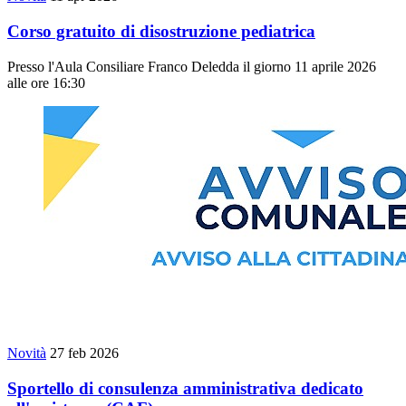
Corso gratuito di disostruzione pediatrica
Presso l'Aula Consiliare Franco Deledda il giorno 11 aprile 2026
alle ore 16:30
Novità
27 feb 2026
Sportello di consulenza amministrativa dedicato