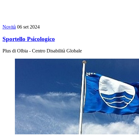
Novità
06 set 2024
Sportello Psicologico
Plus di Olbia - Centro Disabilità Globale