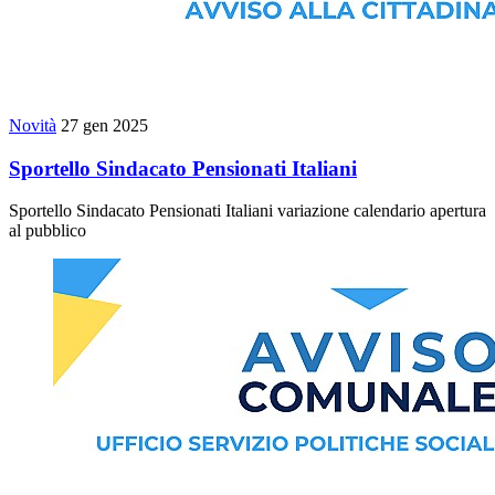
Novità
27 gen 2025
Sportello Sindacato Pensionati Italiani
Sportello Sindacato Pensionati Italiani variazione calendario apertura
al pubblico