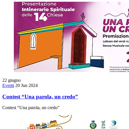
22
giugno
Eventi
20 Jun 2024
Contest “Una parola, un credo”
Contest “Una parola, un credo”