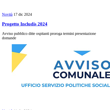
Novità
17 dic 2024
Progetto Includis 2024
Avviso pubblico ditte ospitanti proroga termini presentazione
domande