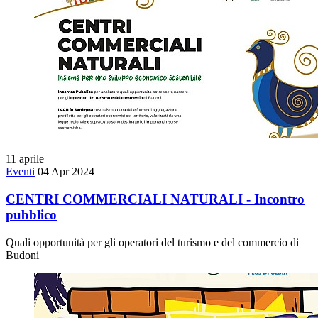
11
aprile
Eventi
04 Apr 2024
CENTRI COMMERCIALI NATURALI - Incontro
pubblico
Quali opportunità per gli operatori del turismo e del commercio di
Budoni