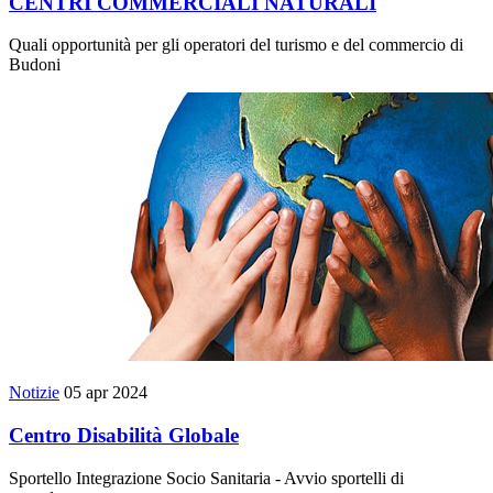
CENTRI COMMERCIALI NATURALI
Quali opportunità per gli operatori del turismo e del commercio di
Budoni
Notizie
05 apr 2024
Centro Disabilità Globale
Sportello Integrazione Socio Sanitaria - Avvio sportelli di