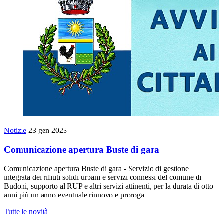
Notizie
23 gen 2023
Comunicazione apertura Buste di gara
Comunicazione apertura Buste di gara - Servizio di gestione
integrata dei rifiuti solidi urbani e servizi connessi del comune di
Budoni, supporto al RUP e altri servizi attinenti, per la durata di otto
anni più un anno eventuale rinnovo e proroga
Tutte le novità