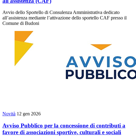
all'assistenza (CAF)
Avvio dello Sportello di Consulenza Amministrativa dedicato
all’assistenza mediante l’attivazione dello sportello CAF presso il
Comune di Budoni
Novità
12 gen 2026
Avviso Pubblico per la concessione di contributi a
favore di associazioni sportive, culturali e sociali