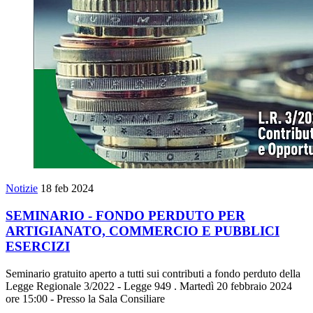
Notizie
18 feb 2024
SEMINARIO - FONDO PERDUTO PER
ARTIGIANATO, COMMERCIO E PUBBLICI
ESERCIZI
Seminario gratuito aperto a tutti sui contributi a fondo perduto della
Legge Regionale 3/2022 - Legge 949 . Martedì 20 febbraio 2024
ore 15:00 - Presso la Sala Consiliare