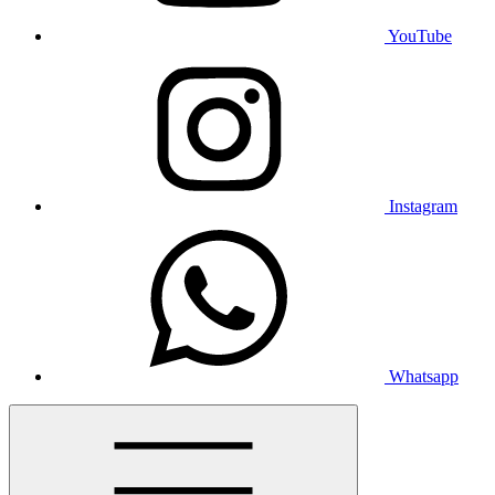
YouTube
Instagram
Whatsapp