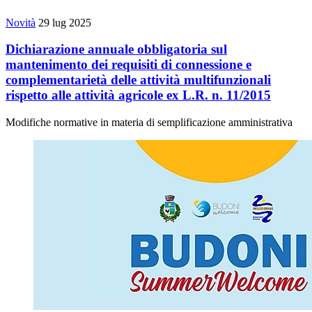
Novità
29 lug 2025
Dichiarazione annuale obbligatoria sul
mantenimento dei requisiti di connessione e
complementarietà delle attività multifunzionali
rispetto alle attività agricole ex L.R. n. 11/2015
Modifiche normative in materia di semplificazione amministrativa