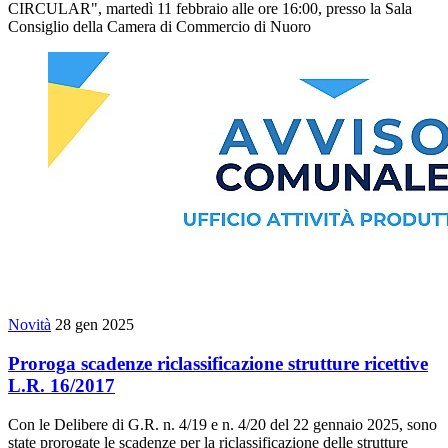
CIRCULAR", martedì 11 febbraio alle ore 16:00, presso la Sala
Consiglio della Camera di Commercio di Nuoro
Novità
28 gen 2025
Proroga scadenze riclassificazione strutture ricettive
L.R. 16/2017
Con le Delibere di G.R. n. 4/19 e n. 4/20 del 22 gennaio 2025, sono
state prorogate le scadenze per la riclassificazione delle strutture