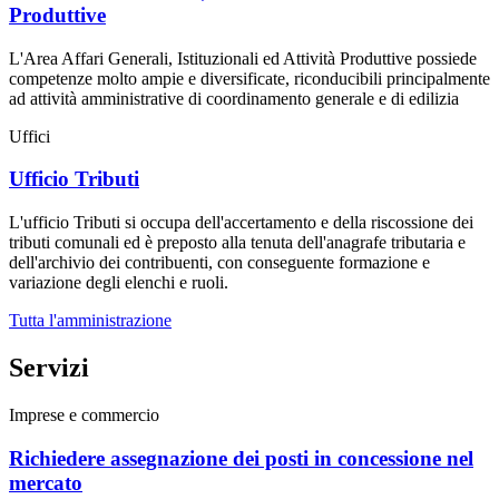
Produttive
L'Area Affari Generali, Istituzionali ed Attività Produttive possiede
competenze molto ampie e diversificate, riconducibili principalmente
ad attività amministrative di coordinamento generale e di edilizia
Uffici
Ufficio Tributi
L'ufficio Tributi si occupa dell'accertamento e della riscossione dei
tributi comunali ed è preposto alla tenuta dell'anagrafe tributaria e
dell'archivio dei contribuenti, con conseguente formazione e
variazione degli elenchi e ruoli.
Tutta l'amministrazione
Servizi
Imprese e commercio
Richiedere assegnazione dei posti in concessione nel
mercato