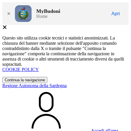
MyBudoni
×
Apri
Home
Questo sito utilizza cookie tecnici e statistici anonimizzati. La
chiusura del banner mediante selezione dell'apposito comando
contraddistinto dalla X o tramite il pulsante "Continua la
navigazione" comporta la continuazione della navigazione in
assenza di cookie o altri strumenti di tracciamento diversi da quelli
sopracitati.
COOKIE POLICY
Continua la navigazione
Regione Autonoma della Sardegna
Accedi all'area