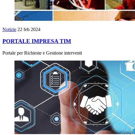
Notizie
22 feb 2024
PORTALE IMPRESA TIM
Portale per Richieste e Gestione interventi