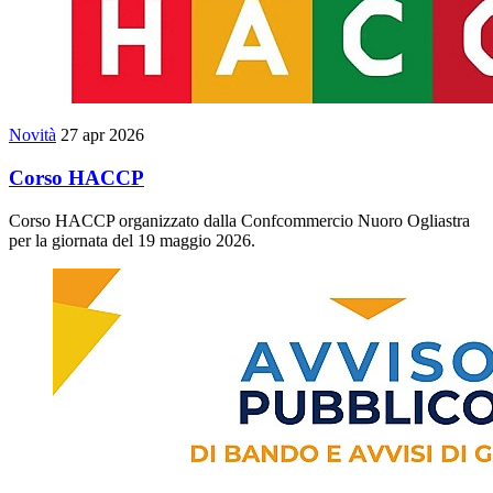
Novità
27 apr 2026
Corso HACCP
Corso HACCP organizzato dalla Confcommercio Nuoro Ogliastra
per la giornata del 19 maggio 2026.