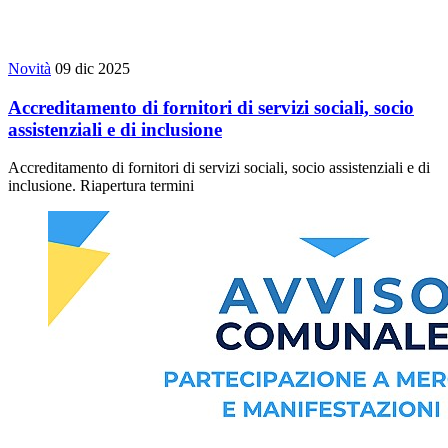
Novità
09 dic 2025
Accreditamento di fornitori di servizi sociali, socio
assistenziali e di inclusione
Accreditamento di fornitori di servizi sociali, socio assistenziali e di
inclusione. Riapertura termini