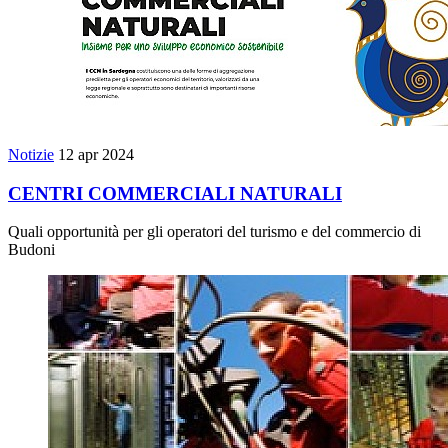
Notizie
12 apr 2024
CENTRI COMMERCIALI NATURALI
Quali opportunità per gli operatori del turismo e del commercio di
Budoni