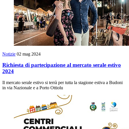
Notizie
02 mag 2024
Richiesta di partecipazione al mercato serale estivo
2024
Il mercato serale estivo si terrà per tutta la stagione estiva a Budoni
in via Nazionale e a Porto Ottiolu