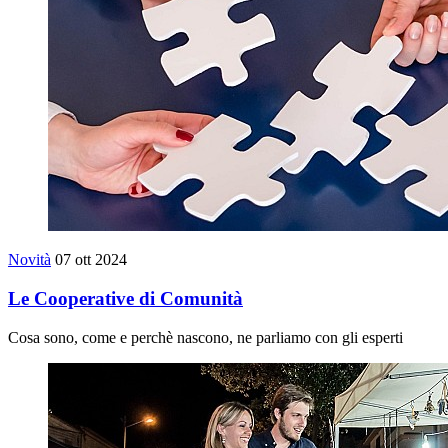
Novità
07 ott 2024
Le Cooperative di Comunità
Cosa sono, come e perchè nascono, ne parliamo con gli esperti