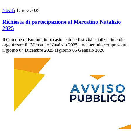
Novità
17 nov 2025
Richiesta di partecipazione al Mercatino Natalizio
2025
Il Comune di Budoni, in occasione delle festività natalizie, intende
organizzare il "Mercatino Natalizio 2025", nel periodo compreso tra
il giorno 04 Dicembre 2025 al giorno 06 Gennaio 2026