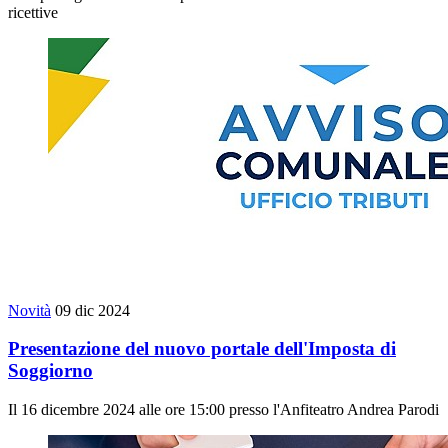
ricettive
Novità
09 dic 2024
Presentazione del nuovo portale dell'Imposta di
Soggiorno
Il 16 dicembre 2024 alle ore 15:00 presso l'Anfiteatro Andrea Parodi