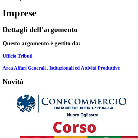
Imprese
Dettagli dell'argomento
Questo argomento è gestito da:
Ufficio Tributi
Area Affari Generali , Istituzionali ed Attività Produttive
Novità