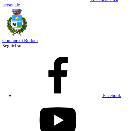
personale
Comune di Budoni
Seguici su
Facebook