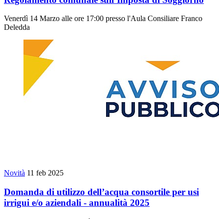
Venerdì 14 Marzo alle ore 17:00 presso l'Aula Consiliare Franco
Deledda
Novità
11 feb 2025
Domanda di utilizzo dell’acqua consortile per usi
irrigui e/o aziendali - annualità 2025