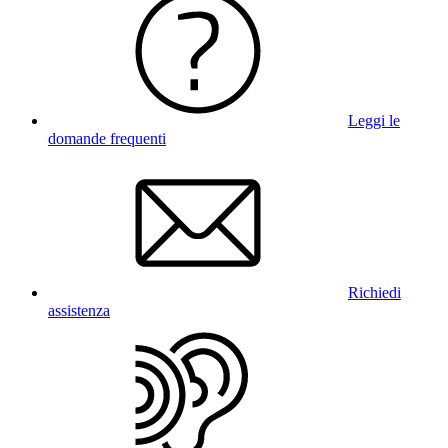
Leggi le
domande frequenti
Richiedi
assistenza