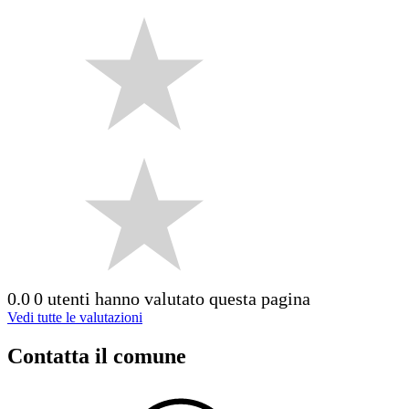
0.0
0 utenti hanno valutato questa pagina
Vedi tutte le valutazioni
Contatta il comune