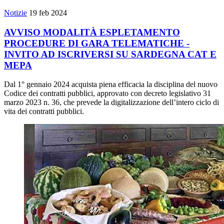
Notizie
19 feb 2024
AVVISO MODALITÀ ESPLETAMENTO
PROCEDURE DI GARA TELEMATICHE -
INVITO AD ISCRIVERSI SU SARDEGNA CAT E
MEPA
Dal 1° gennaio 2024 acquista piena efficacia la disciplina del nuovo
Codice dei contratti pubblici, approvato con decreto legislativo 31
marzo 2023 n. 36, che prevede la digitalizzazione dell’intero ciclo di
vita dei contratti pubblici.