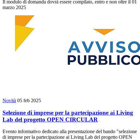
Il modulo di domanda dovrà essere compilato, entro e non oltre il 01
marzo 2025
Novità
05 feb 2025
Selezione di imprese per la partecipazione ai Living
Lab del progetto OPEN CIRCULAR
Evento informativo dedicato alla presentazione del bando "selezione
di imprese per la partecipazione ai Living Lab del progetto OPEN