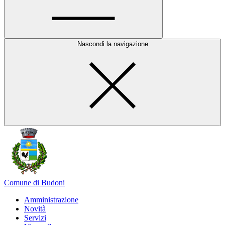
Nascondi la navigazione
Comune di Budoni
Amministrazione
Novità
Servizi