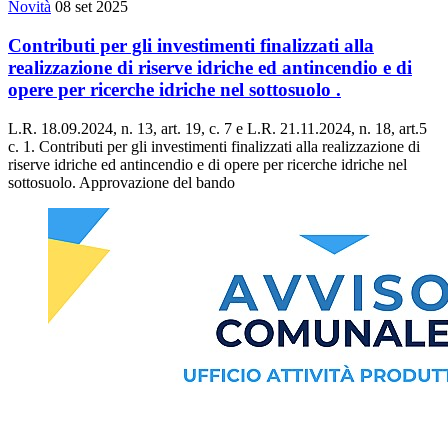
Novità
08 set 2025
Contributi per gli investimenti finalizzati alla
realizzazione di riserve idriche ed antincendio e di
opere per ricerche idriche nel sottosuolo .
L.R. 18.09.2024, n. 13, art. 19, c. 7 e L.R. 21.11.2024, n. 18, art.5
c. 1. Contributi per gli investimenti finalizzati alla realizzazione di
riserve idriche ed antincendio e di opere per ricerche idriche nel
sottosuolo. Approvazione del bando