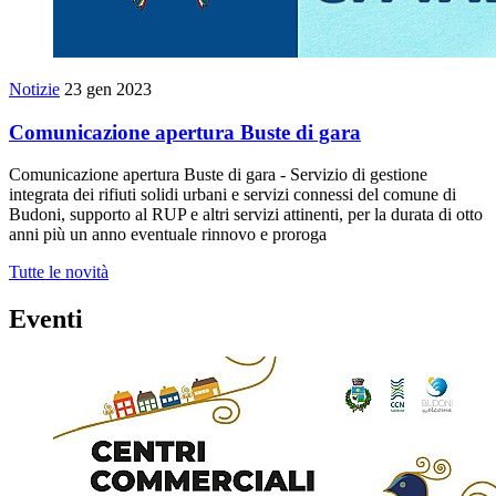
Notizie
23 gen 2023
Comunicazione apertura Buste di gara
Comunicazione apertura Buste di gara - Servizio di gestione
integrata dei rifiuti solidi urbani e servizi connessi del comune di
Budoni, supporto al RUP e altri servizi attinenti, per la durata di otto
anni più un anno eventuale rinnovo e proroga
Tutte le novità
Eventi