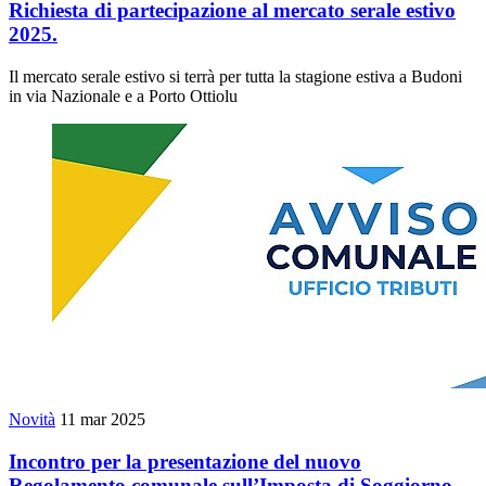
Richiesta di partecipazione al mercato serale estivo
2025.
Il mercato serale estivo si terrà per tutta la stagione estiva a Budoni
in via Nazionale e a Porto Ottiolu
Novità
11 mar 2025
Incontro per la presentazione del nuovo
Regolamento comunale sull’Imposta di Soggiorno