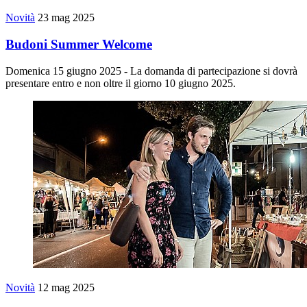
Novità
23 mag 2025
Budoni Summer Welcome
Domenica 15 giugno 2025 - La domanda di partecipazione si dovrà
presentare entro e non oltre il giorno 10 giugno 2025.
Novità
12 mag 2025