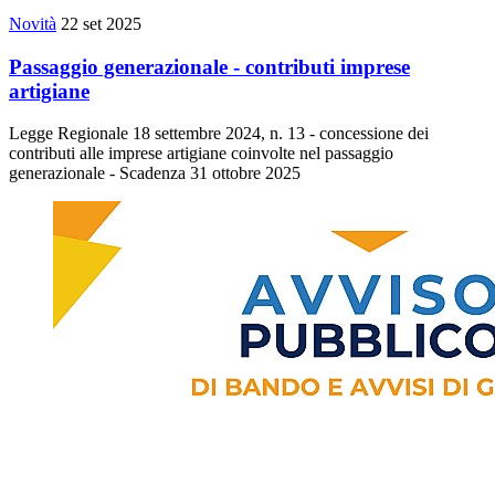
Novità
22 set 2025
Passaggio generazionale - contributi imprese
artigiane
Legge Regionale 18 settembre 2024, n. 13 - concessione dei
contributi alle imprese artigiane coinvolte nel passaggio
generazionale - Scadenza 31 ottobre 2025